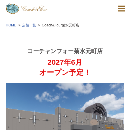
HOME
店舗一覧
Coach&Four菊水元町店
コーチャンフォー菊水元町店
2027年6月
オープン予定！