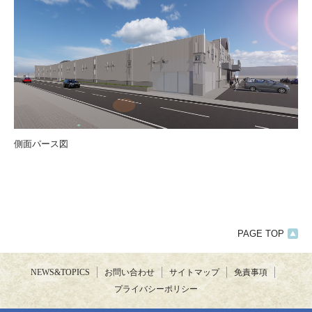
側面パース図
PAGE TOP
NEWS&TOPICS
お問い合わせ
サイトマップ
免責事項
プライバシーポリシー